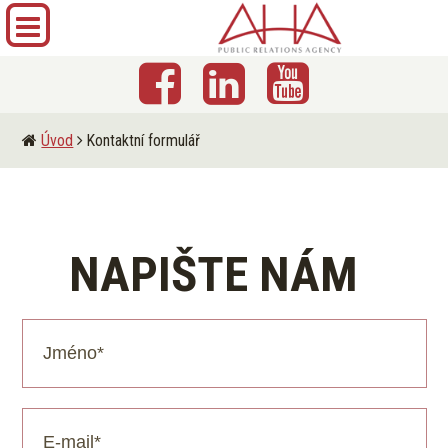
Úvod
Kontaktní formulář
NAPIŠTE NÁM