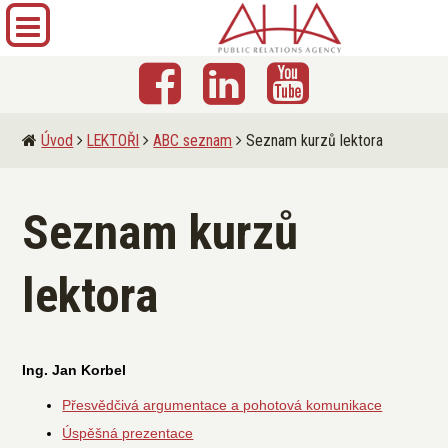
Úvod
LEKTOŘI
ABC seznam
Seznam kurzů lektora
Seznam kurzů
lektora
Ing. Jan Korbel
Přesvědčivá argumentace a pohotová komunikace
Úspěšná prezentace