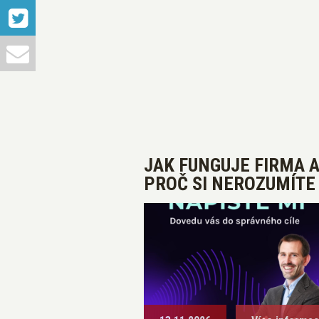
JAK FUNGUJE FIRMA 
PROČ SI NEROZUMÍTE