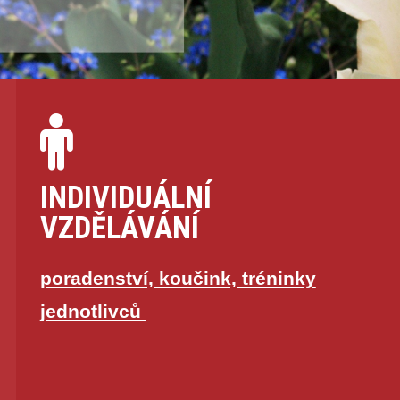
INDIVIDUÁLNÍ
VZDĚLÁVÁNÍ
poradenství, koučink, tréninky
jednotlivců