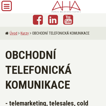
Úvod
Kurzy
OBCHODNÍ TELEFONICKÁ KOMUNIKACE
OBCHODNÍ
TELEFONICKÁ
KOMUNIKACE
- telemarketing, telesales, cold